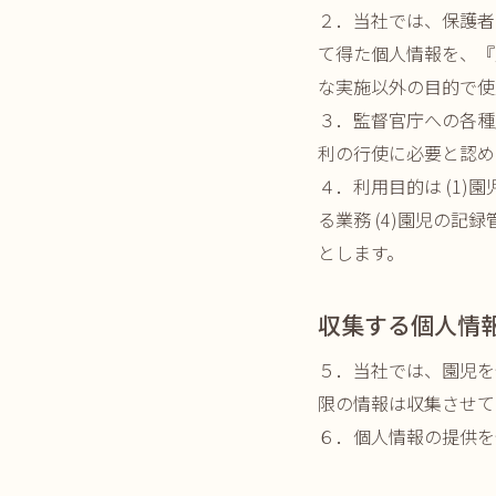
２．当社では、保護者
て得た個人情報を、『
な実施以外の目的で使
３．監督官庁への各種
利の行使に必要と認め
４．利用目的は (1)
る業務 (4)園児の記
とします。
収集する個人情
５．当社では、園児を
限の情報は収集させて
６．個人情報の提供を