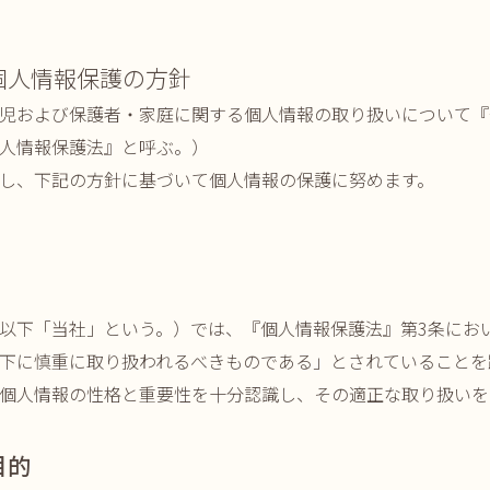
個人情報保護の方針
児および保護者・家庭に関する個人情報の取り扱いについて『
人情報保護法』と呼ぶ。）
し、下記の方針に基づいて個人情報の保護に努めます。
以下「当社」という。）では、『個人情報保護法』第3条にお
下に慎重に取り扱われるべきものである」とされていることを
個人情報の性格と重要性を十分認識し、その適正な取り扱いを
目的