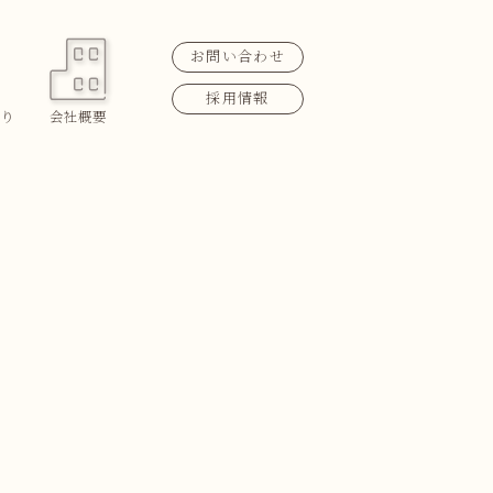
お問い合わせ
採用情報
り
会社概要