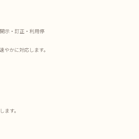
開示・訂正・利用停
速やかに対応します。
します。