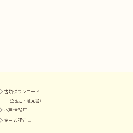
書類ダウンロード
登園届・意見書
採用情報
第三者評価