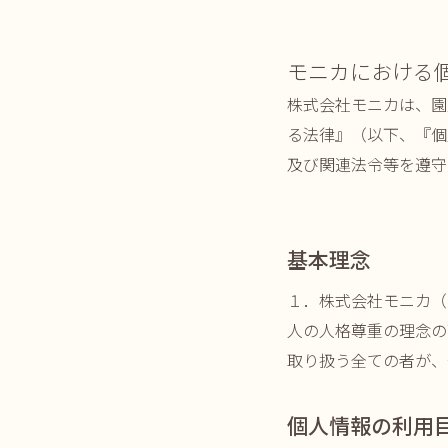
モニカにおける
株式会社モニカは、園
る法律』（以下、『個
及び関連法令等を遵守
基本理念
１．株式会社モニカ（
人の人格尊重の理念の
取り扱う全ての者が、
個人情報の利用