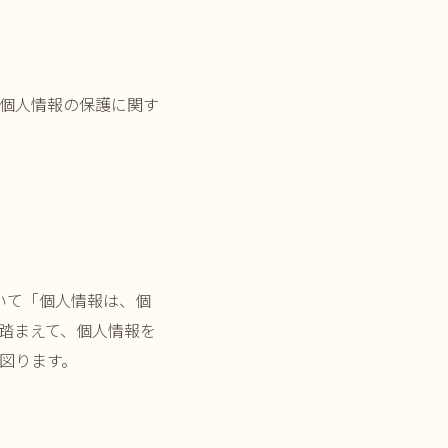
個人情報の保護に関す
いて「個人情報は、個
踏まえて、個人情報を
図ります。