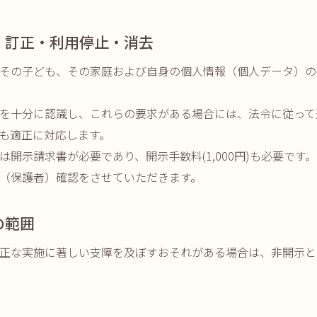
・訂正・利用停止・消去
その子ども、その家庭および自身の個人情報（個人データ）の
を十分に認識し、これらの要求がある場合には、法令に従って
も適正に対応します。
開示請求書が必要であり、開示手数料(1,000円)も必要です。
（保護者）確認をさせていただきます。
の範囲
正な実施に著しい支障を及ぼすおそれがある場合は、非開示と