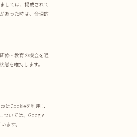
ましては、掲載されて
があった時は、合理的
研修・教育の機会を通
状態を維持します。
icsはCookieを利用し
については、
Google
ています。