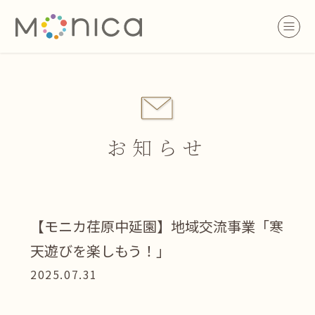
お知らせ
【モニカ荏原中延園】地域交流事業「寒
天遊びを楽しもう！」
2025.07.31