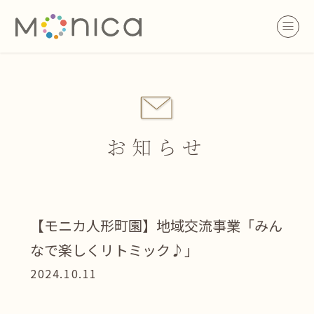
お知らせ
【モニカ人形町園】地域交流事業「みん
なで楽しくリトミック♪」
2024.10.11