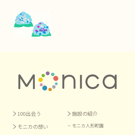
100出会う
施設の紹介
モニカ人形町園
モニカの想い