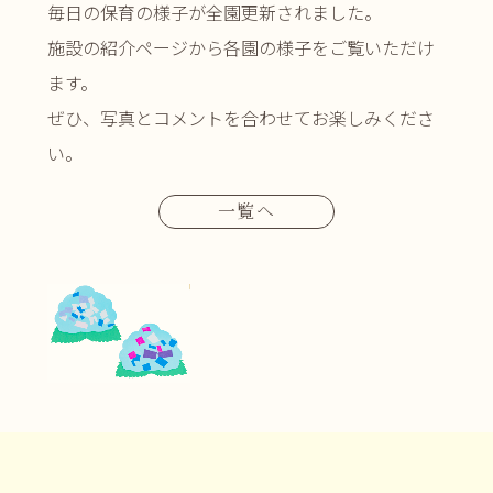
毎日の保育の様子が全園更新されました。
施設の紹介ページから各園の様子をご覧いただけ
ます。
ぜひ、写真とコメントを合わせてお楽しみくださ
い。
一覧へ