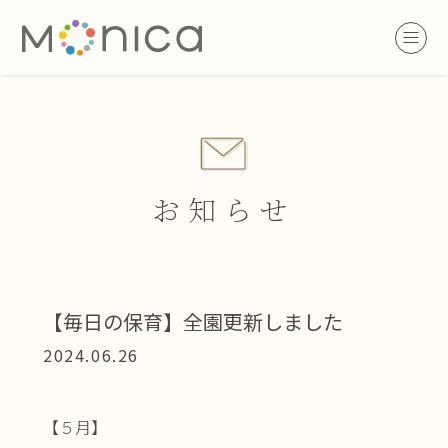
お知らせ
【毎日の保育】全園更新しました
2024.06.26
【５月】