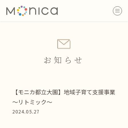
お知らせ
【モニカ都立大園】地域子育て支援事業
～リトミック～
2024.05.27