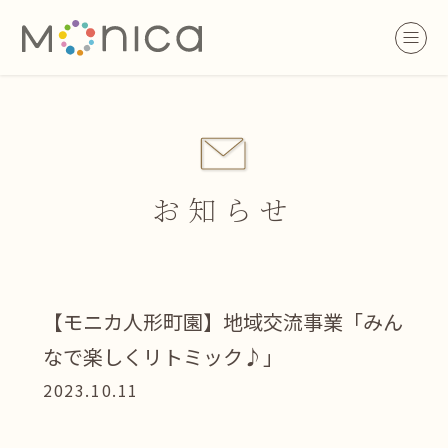
お知らせ
【モニカ人形町園】地域交流事業「みん
なで楽しくリトミック♪」
2023.10.11