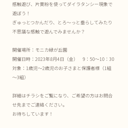
感触遊び、片栗粉を使ってダイラタンシー現象で
遊ぼう！
ぎゅっとつかんだり、とろ～っと垂らしてみたり
不思議な感触で遊んでみませんか？
開催場所：モニカ緑が丘園
開催日時：2023年8月4日（金） 9：50～10：30
対象：1歳児～2歳児のお子さまと保護者様（1組
～3組）
詳細はチラシをご覧になり、ご希望の方はお問合
せ先までご連絡ください。
お待ちしています！