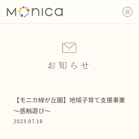
お知らせ
【モニカ緑が丘園】地域子育て支援事業
～感触遊び～
2023.07.18