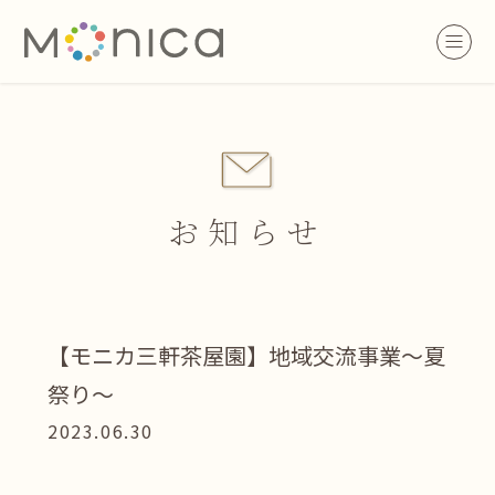
お知らせ
【モニカ三軒茶屋園】地域交流事業～夏
祭り～
2023.06.30