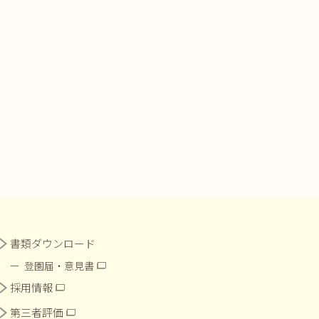
書類ダウンロード
登園届・意見書
採用情報
第三者評価