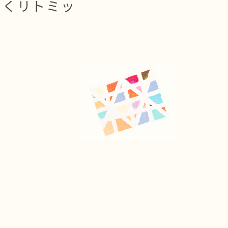
しくリトミッ