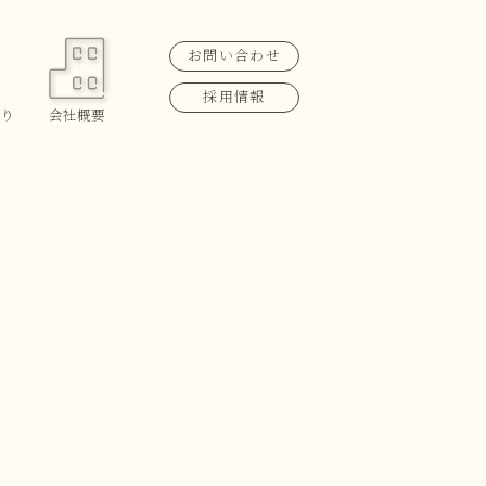
お問い合わせ
採用情報
り
会社概要