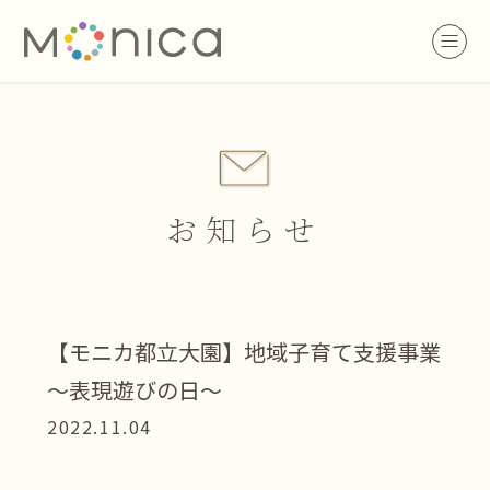
お知らせ
【モニカ都立大園】地域子育て支援事業
～表現遊びの日～
2022.11.04