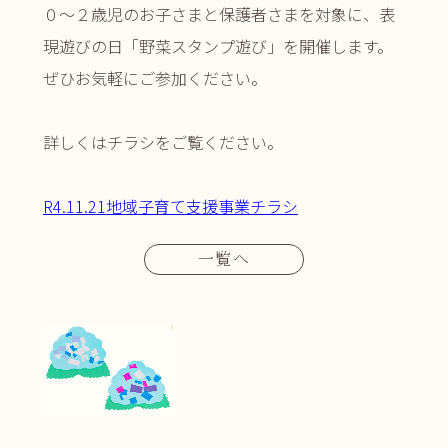
０～２歳児のお子さまと保護者さまを対象に、表
現遊びの日「野菜スタンプ遊び」を開催します。
ぜひお気軽にご参加ください。
詳しくはチラシをご覧ください。
R4.11.21地域子育て支援事業チラシ
一覧へ