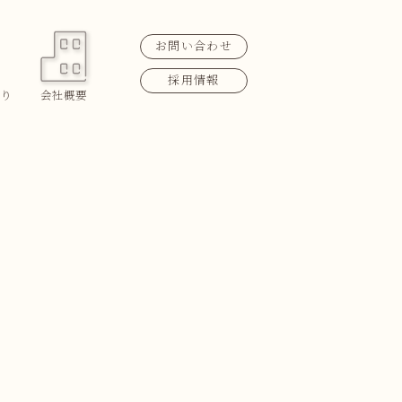
お問い合わせ
採用情報
り
会社概要