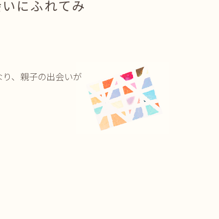
会いにふれてみ
なり、親子の出会いが