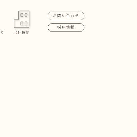
お問い合わせ
採用情報
り
会社概要