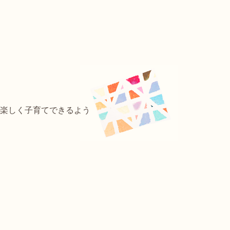
楽しく子育てできるよう