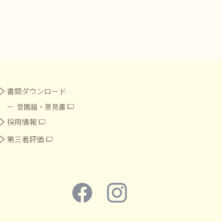
書類ダウンロード
登園届・意見書
採用情報
第三者評価