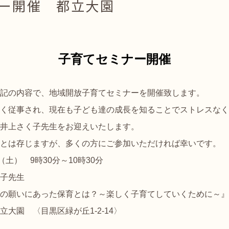
ー開催 都立大園
子育てセミナー開催
記の内容で、地域開放子育てセミナーを開催致します。
く従事され、現在も子ども達の成長を知ることでストレスなく
井上さく子先生をお迎えいたします。
とは存じますが、多くの方にご参加いただければ幸いです。
） 9時30分～10時30分
子先生
願いにあった保育とは？～楽しく子育てしていくために～』
園 〈目黒区緑が丘1-2-14〉