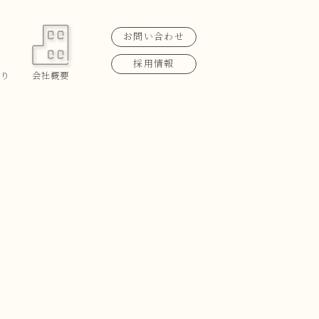
お問い合わせ
採用情報
り
会社概要