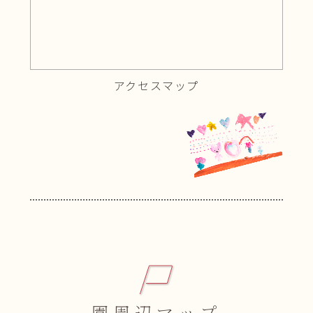
アクセスマップ
園周辺マップ