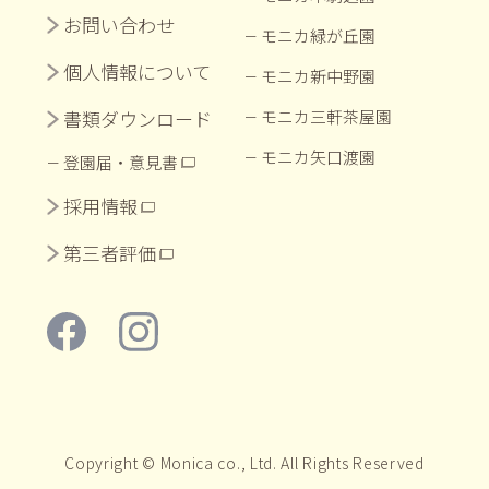
お問い合わせ
モニカ緑が丘園
個人情報について
モニカ新中野園
書類ダウンロード
モニカ三軒茶屋園
モニカ矢口渡園
登園届・意見書
採用情報
第三者評価
Copyright © Monica co., Ltd. All Rights Reserved