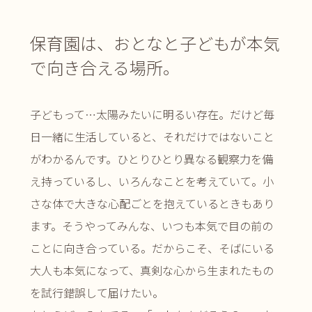
保育園は、おとなと子どもが本気
で向き合える場所。
子どもって…太陽みたいに明るい存在。だけど毎
日一緒に生活していると、それだけではないこと
がわかるんです。ひとりひとり異なる観察力を備
え持っているし、いろんなことを考えていて。小
さな体で大きな心配ごとを抱えているときもあり
ます。そうやってみんな、いつも本気で目の前の
ことに向き合っている。だからこそ、そばにいる
大人も本気になって、真剣な心から生まれたもの
を試行錯誤して届けたい。