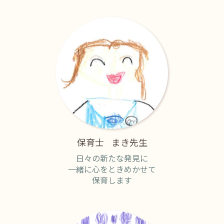
保育士
まき先生
日々の新たな発見に
一緒に心をときめかせて
保育します