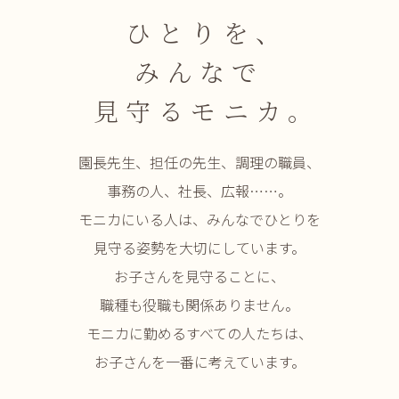
ひとりを
、
みんなで
見守るモニカ
。
園長先生、担任の先生、調理の職員、
事務の人、社長、広報……。
モニカにいる人は、みんなでひとりを
見守る姿勢を大切にしています。
お子さんを見守ることに、
職種も役職も関係ありません。
モニカに勤めるすべての人たちは、
お子さんを一番に考えています。