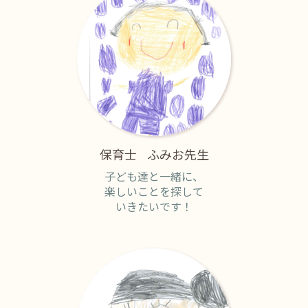
保育士
ふみお先生
子ども達と一緒に、
楽しいことを探して
いきたいです！