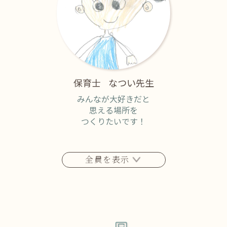
保育士
なつい先生
みんなが大好きだと
思える場所を
つくりたいです！
全員を表示