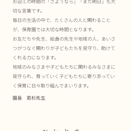
お迎えの時間の「さようなら」「また明日」も大
切な言葉です。
毎日の生活の中で、たくさんの人と関わること
が、保育園では大切な時間となります。
お友だちや先生、給食の先生や地域の人、あいさ
つがつなぐ関わりが子どもたちを見守り、助けて
くれる力になります。
地域のみなさまや子どもたちに関わるみなさまに
見守られ、育っていく子どもたちに寄り添ってい
く保育に日々取り組んでまいります。
園長 若杉先生