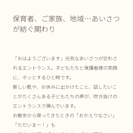
保育者、ご家族、地域…
あいさつ
が紡ぐ関わり
「おはようございます」元気なあいさつが交わさ
れるエントランス。子どもたちと保護者様の笑顔
に、ホッとするひと時です。
新しい靴や、お休みに出かけたこと、話したいこ
とがたくさんある子どもたちの声が、吹き抜けの
エントランスで弾んでいます。
お散歩から帰ってきたときの「おかえりなさい」
「ただいまー！」も