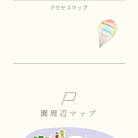
アクセスマップ
園周辺マップ