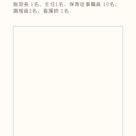
施設長 1名、主任1名、保育従事職員 10名、
調理員2名、看護師 1名