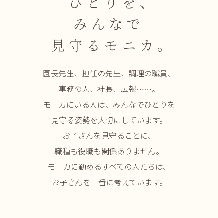
ひとりを
、
みんなで
見守るモニカ
。
園長先生、担任の先生、調理の職員、
事務の人、社長、広報……。
モニカにいる人は、みんなでひとりを
見守る姿勢を大切にしています。
お子さんを見守ることに、
職種も役職も関係ありません。
モニカに勤めるすべての人たちは、
お子さんを一番に考えています。