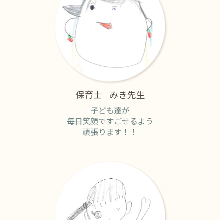
保育士
みき先生
子ども達が
毎日笑顔ですごせるよう
頑張ります！！