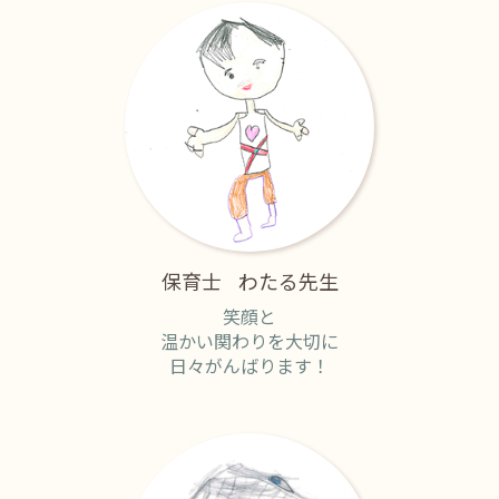
保育士
わたる先生
笑顔と
温かい関わりを大切に
日々がんばります！