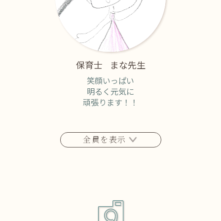
保育士
まな先生
笑顔いっぱい
明るく元気に
頑張ります！！
全員を表示