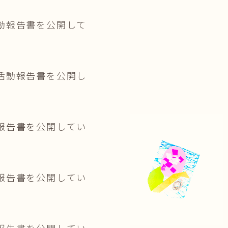
動報告書を公開して
活動報告書を公開し
報告書を公開してい
報告書を公開してい
報告書を公開してい