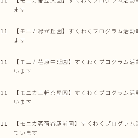
ます
.11
【モニカ緑が丘園】すくわくプログラム活動
ます
.11
【モニカ荏原中延園】すくわくプログラム活
います
.11
【モニカ三軒茶屋園】すくわくプログラム活
います
.11
【モニカ茗荷谷駅前園】すくわくプログラム
ています