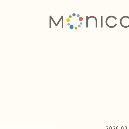
2026.03