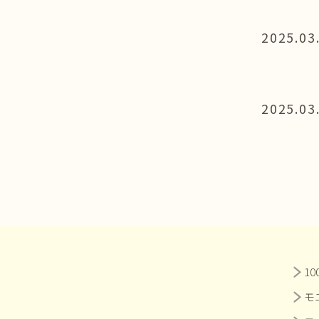
2025.03
2025.03
1
モ