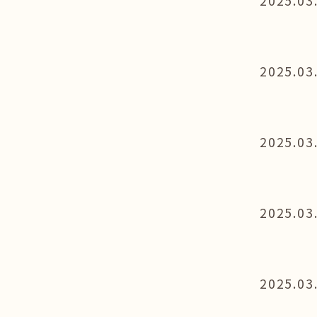
2025.03
2025.03
2025.03
2025.03