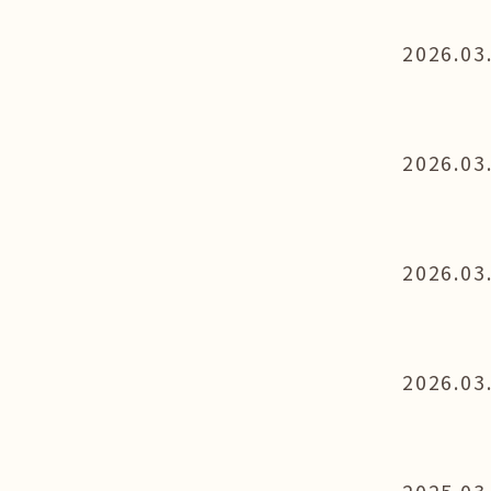
2026.03
2026.03
2026.03
2026.03
2025.03