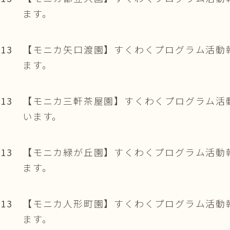
ます。
.13
【モニカ矢口渡園】すくわくプログラム活動
ます。
.13
【モニカ三軒茶屋園】すくわくプログラム活
います。
.13
【モニカ緑が丘園】すくわくプログラム活動
ます。
.13
【モニカ人形町園】すくわくプログラム活動
ます。