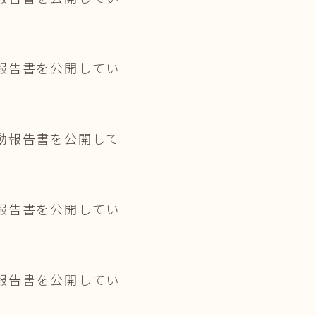
報告書を公開してい
動報告書を公開して
報告書を公開してい
報告書を公開してい