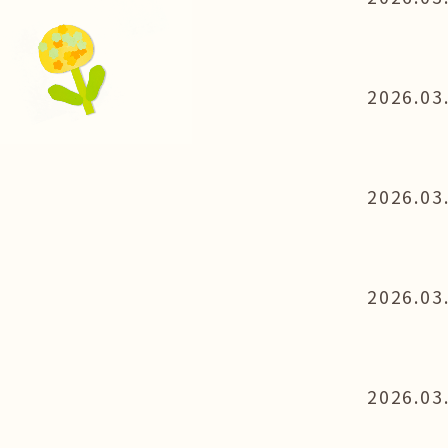
2026.03
2026.03
2026.03
2026.03