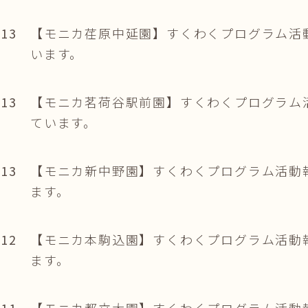
.13
【モニカ荏原中延園】すくわくプログラム活
います。
.13
【モニカ茗荷谷駅前園】すくわくプログラム
ています。
.13
【モニカ新中野園】すくわくプログラム活動
ます。
.12
【モニカ本駒込園】すくわくプログラム活動
ます。
.11
【モニカ都立大園】すくわくプログラム活動