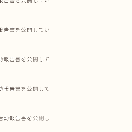
報告書を公開してい
動報告書を公開して
動報告書を公開して
活動報告書を公開し