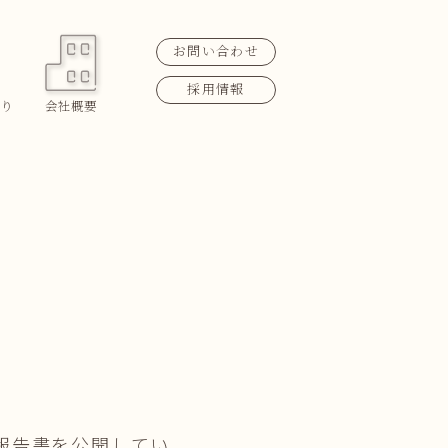
お問い合わせ
採用情報
り
会社概要
報告書を公開してい